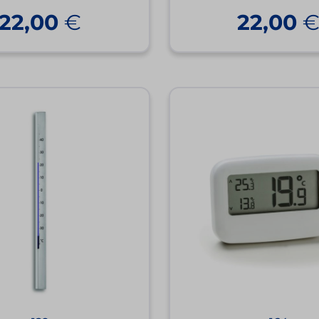
22,00
€
22,00