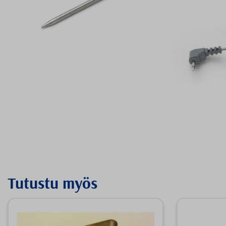
Tutustu myös