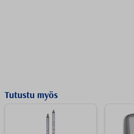
Tutustu myös