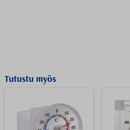
Tutustu myös