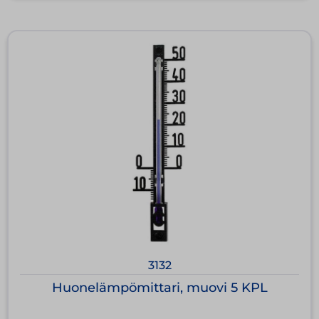
3132
Huonelämpömittari, muovi 5 KPL