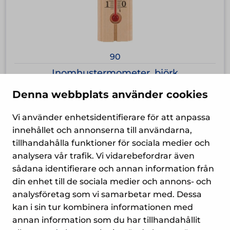
90
Inomhustermometer, björk
Denna webbplats använder cookies
5,30
€
Vi använder enhetsidentifierare för att anpassa
innehållet och annonserna till användarna,
tillhandahålla funktioner för sociala medier och
analysera vår trafik. Vi vidarebefordrar även
sådana identifierare och annan information från
din enhet till de sociala medier och annons- och
analysföretag som vi samarbetar med. Dessa
kan i sin tur kombinera informationen med
annan information som du har tillhandahållit
Yrityspiha 7