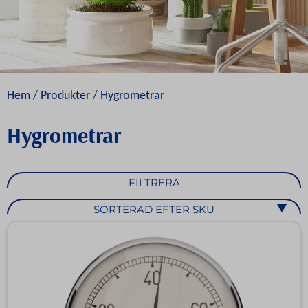
Hem
/
Produkter
/ Hygrometrar
Hygrometrar
FILTRERA
SORTERAD EFTER SKU