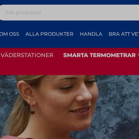
Sök
efter:
OM OSS
ALLA PRODUKTER
HANDLA
BRA ATT VE
VÄDERSTATIONER
SMARTA TERMOMETRAR