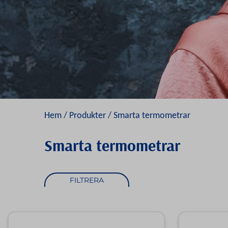
Hem
/
Produkter
/ Smarta termometrar
Smarta termometrar
FILTRERA