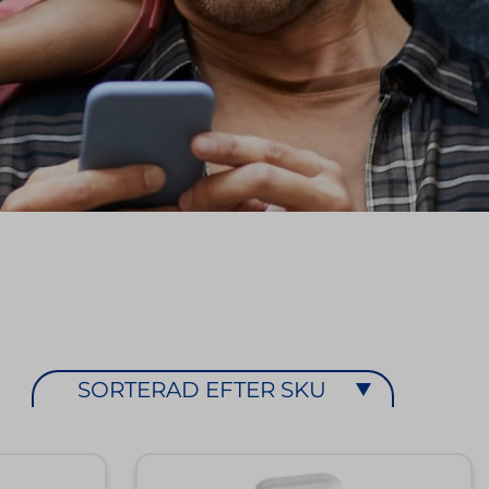
SORTERAD EFTER SKU