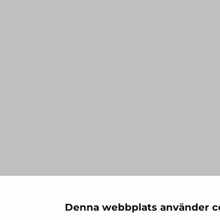
Denna webbplats använder c