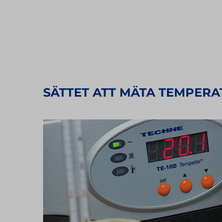
SÄTTET ATT MÄTA TEMPER