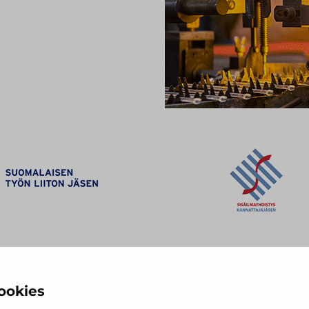
ookies