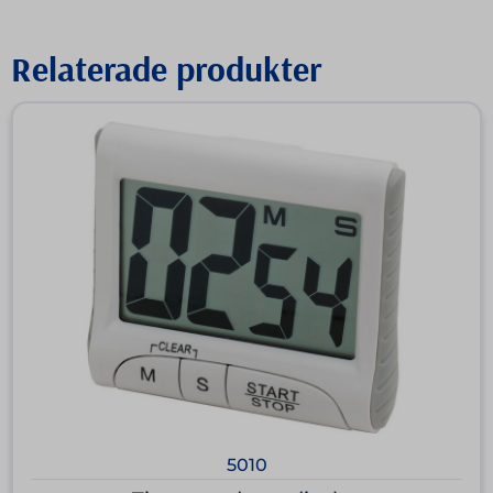
Relaterade produkter
5010