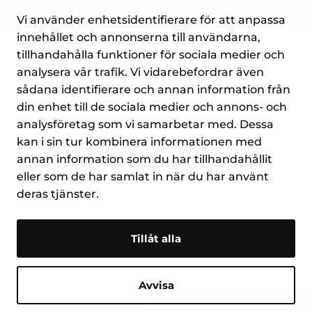
Vi använder enhetsidentifierare för att anpassa
innehållet och annonserna till användarna,
tillhandahålla funktioner för sociala medier och
analysera vår trafik. Vi vidarebefordrar även
sådana identifierare och annan information från
din enhet till de sociala medier och annons- och
analysföretag som vi samarbetar med. Dessa
kan i sin tur kombinera informationen med
annan information som du har tillhandahållit
eller som de har samlat in när du har använt
deras tjänster.
Tillåt alla
Avvisa
FRÅGA ELLER
Stäng