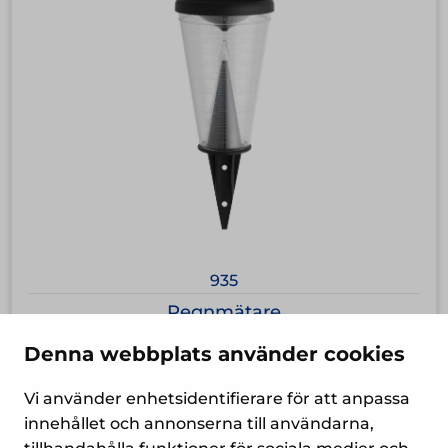
935
Regnmätare
Denna webbplats använder cookies
23,60
€
Vi använder enhetsidentifierare för att anpassa
innehållet och annonserna till användarna,