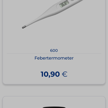
600
Febertermometer
10,90
€