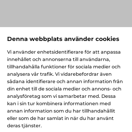
Denna webbplats använder cookies
Vi använder enhetsidentifierare för att anpassa
innehållet och annonserna till användarna,
tillhandahålla funktioner för sociala medier och
analysera vår trafik. Vi vidarebefordrar även
sådana identifierare och annan information från
din enhet till de sociala medier och annons- och
analysföretag som vi samarbetar med. Dessa
kan i sin tur kombinera informationen med
annan information som du har tillhandahållit
eller som de har samlat in när du har använt
deras tjänster.