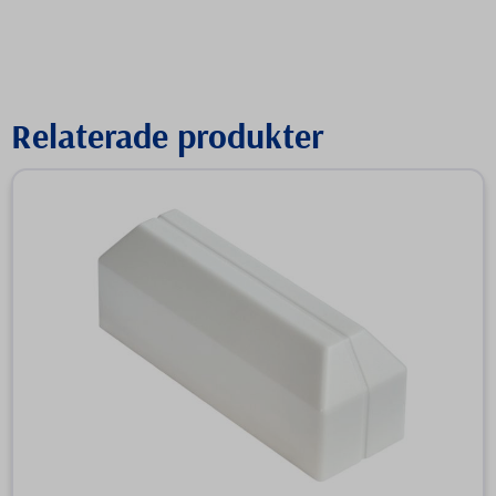
Relaterade produkter