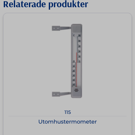
Relaterade produkter
115
Utomhustermometer