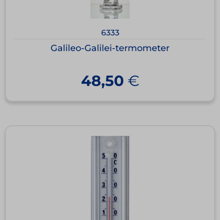
6333
Galileo-Galilei-termometer
48,50
€