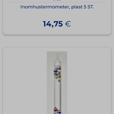
Inomhustermometer, plast 5 ST.
14,75
€