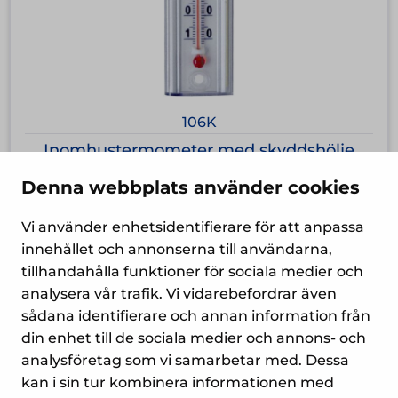
106K
Inomhustermometer med skyddshölje
Denna webbplats använder cookies
7,80
€
Vi använder enhetsidentifierare för att anpassa
innehållet och annonserna till användarna,
tillhandahålla funktioner för sociala medier och
analysera vår trafik. Vi vidarebefordrar även
sådana identifierare och annan information från
din enhet till de sociala medier och annons- och
analysföretag som vi samarbetar med. Dessa
kan i sin tur kombinera informationen med