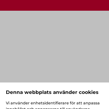
Denna webbplats använder cookies
Vi använder enhetsidentifierare för att anpassa