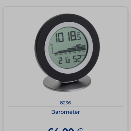
8236
Barometer