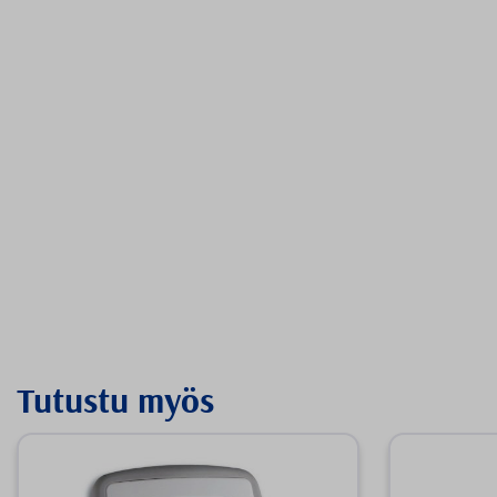
Tutustu myös