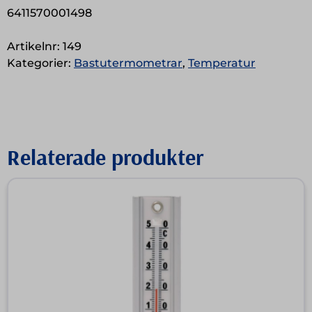
6411570001498
Artikelnr:
149
Kategorier:
Bastutermometrar
,
Temperatur
Relaterade produkter