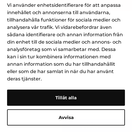
Vi använder enhetsidentifierare för att anpassa
innehållet och annonserna till användarna,
tillhandahålla funktioner för sociala medier och
analysera vår trafik. Vi vidarebefordrar även
sådana identifierare och annan information från
din enhet till de sociala medier och annons- och
analysföretag som vi samarbetar med. Dessa
kan i sin tur kombinera informationen med
annan information som du har tillhandahållit
eller som de har samlat in när du har använt
deras tjänster.
Tillåt alla
Avvisa
FRÅGA ELLER
Stäng
RING VÅR