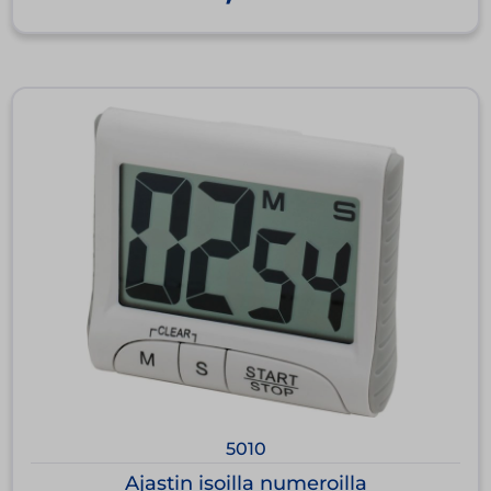
5010
Ajastin isoilla numeroilla